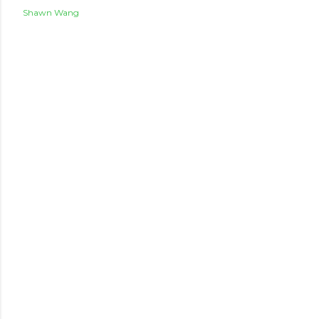
Shawn Wang