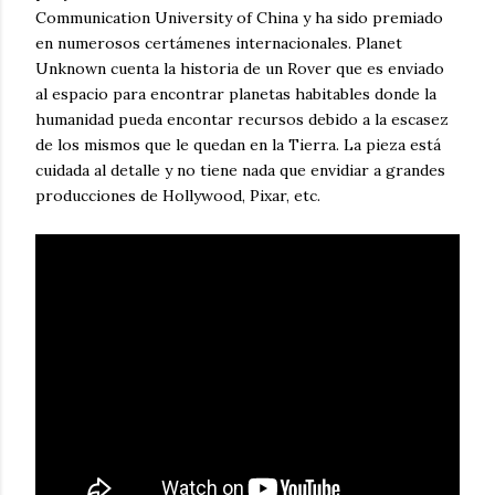
Communication University of China y ha sido premiado
en numerosos certámenes internacionales. Planet
Unknown cuenta la historia de un Rover que es enviado
al espacio para encontrar planetas habitables donde la
humanidad pueda encontar recursos debido a la escasez
de los mismos que le quedan en la Tierra. La pieza está
cuidada al detalle y no tiene nada que envidiar a grandes
producciones de Hollywood, Pixar, etc.