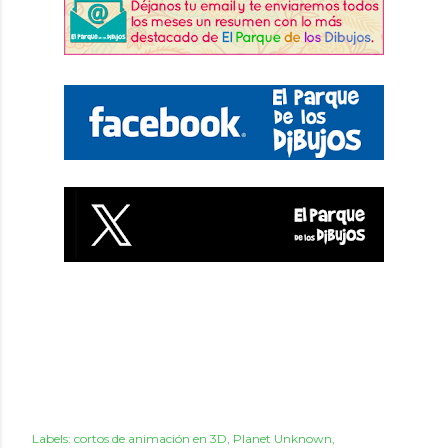
Labels:
cortos de animación en 3D
Planet Unknown