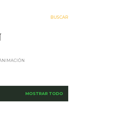
BUSCAR
N
 ANIMACIÓN
MOSTRAR TODO