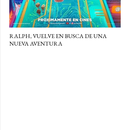
RALPH, VUELVE EN BUSCA DE UNA
NUEVA AVENTURA