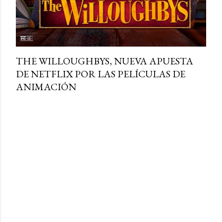
THE WILLOUGHBYS, NUEVA APUESTA
DE NETFLIX POR LAS PELÍCULAS DE
ANIMACIÓN