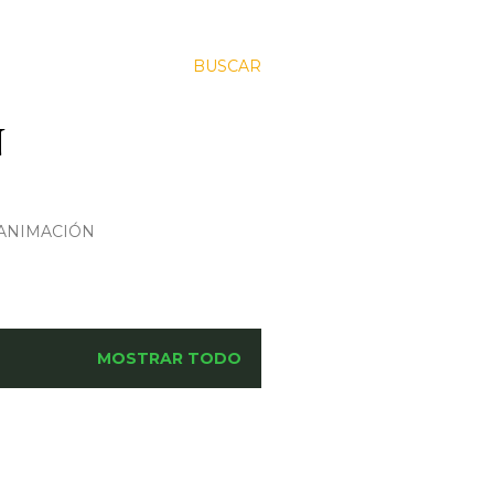
BUSCAR
N
 ANIMACIÓN
MOSTRAR TODO