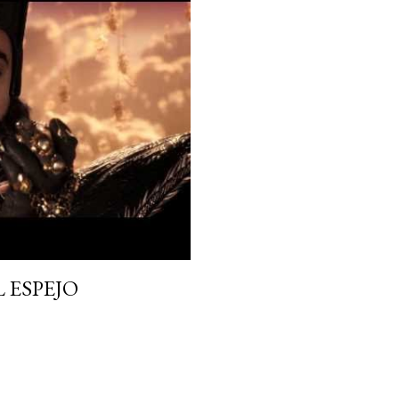
L ESPEJO